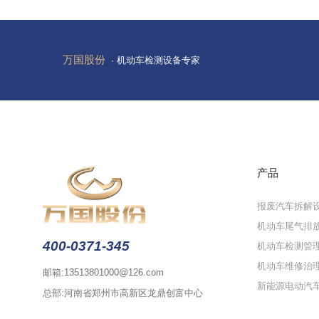
万国股份
· 机动车检测设备专家
产品
报废汽车拆解
机动车尾气排
400-0371-345
机动车检测管
机动车维修治
邮箱:
13513801000@126.com
新能源电动汽
总部:
河南省郑州市高新区龙鼎创富中心