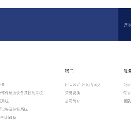
我们
服
设备
团队风采–出彩万国人
公司
放环保检测设备及控制系统
荣誉资质
荣誉
理系统
公司简介
团队
理设备及控制系统
车检测设备