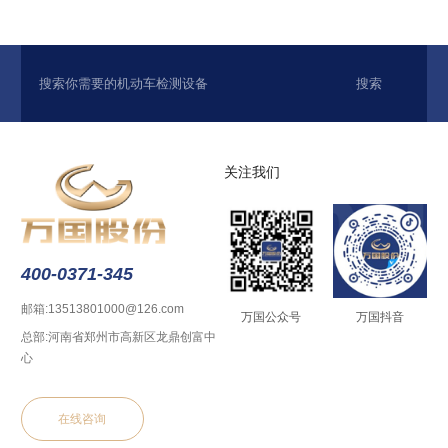
搜索
关注我们
400-0371-345
邮箱:
13513801000@126.com
万国公众号
万国抖音
总部:
河南省郑州市高新区龙鼎创富中
心
在线咨询