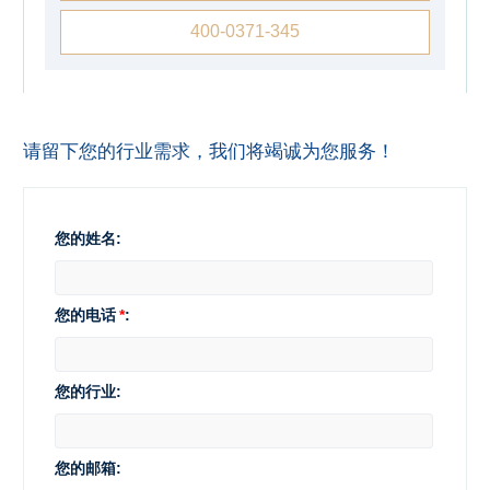
400-0371-345
请留下您的行业需求，我们将竭诚为您服务！