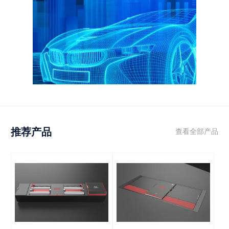
推荐产品
查看全部产品