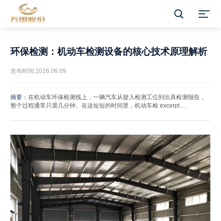


环保检测：机动车检测设备的核心技术原理解析
发布时间:
2026.06.09
摘要：
在机动车环保检测线上，一辆汽车从驶入检测工位到出具检测报告，
整个过程通常只需几分钟。在这短短的时间里，机动车检 excerpt …