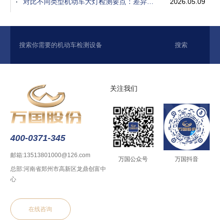
对比不同类型机动车大灯检测要点：差异中见安全本质
2026.05.09
搜索
关注我们
400-0371-345
邮箱:
13513801000@126.com
万国公众号
万国抖音
总部:
河南省郑州市高新区龙鼎创富中
心
在线咨询