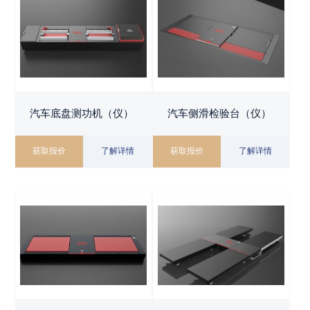
汽车底盘测功机（仪）
汽车侧滑检验台（仪）
获取报价
了解详情
获取报价
了解详情