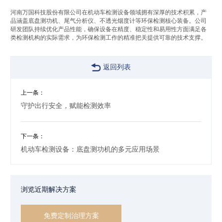
河南万国科技股份有限公司在机动车检测设备领域拥有深厚的技术积累，产
品涵盖底盘测功机、尾气分析仪、不透光烟度计等环保检测核心装备。公司
研发团队持续优化产品性能，确保设备在精度、稳定性和易用性方面满足各
类检测机构的实际需求，为环保检测工作的精准把关提供可靠的技术支撑。
返回列表

上一条：
守护出行安全，赋能检测效率
下一条：
机动车检测设备：底盘测功机的多元应用场景
浏览近期解决方案
免费定制治理方案